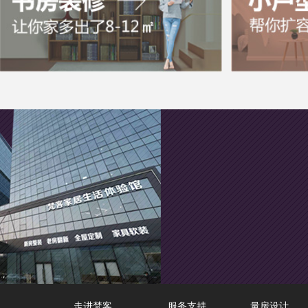
走进梵客
服务支持
量房设计