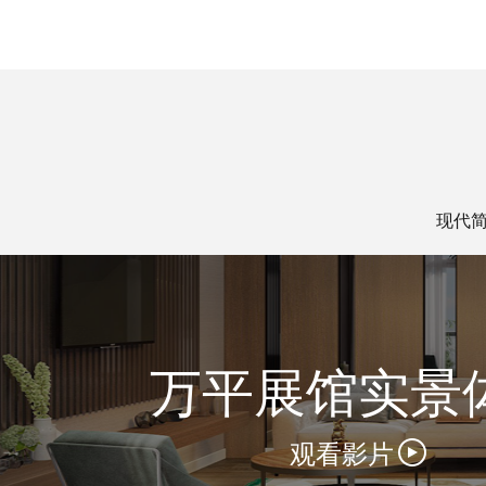
现代
万平展馆实景
观看影片