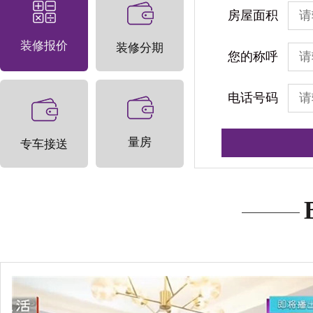
房屋面积
装修报价
装修分期
您的称呼
电话号码
量房
专车接送