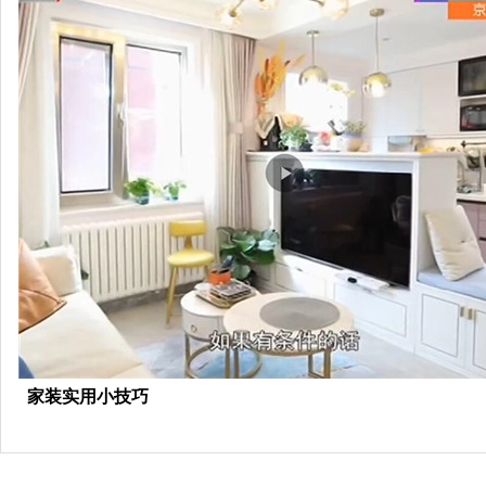
家装实用小技巧