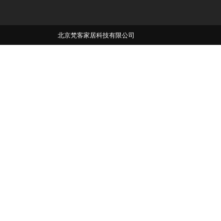
北京梵客家居科技有限公司