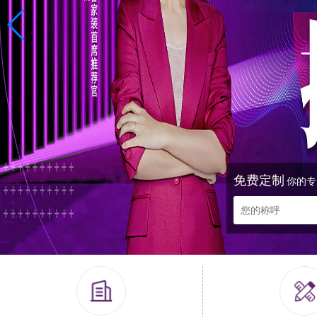
免费定制
你的专