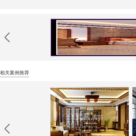
相关案例推荐