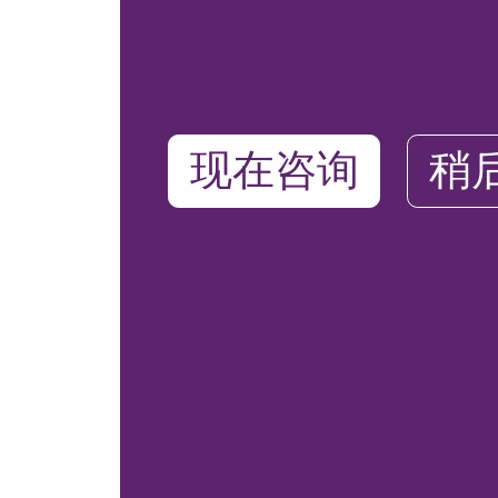
现在咨询
稍