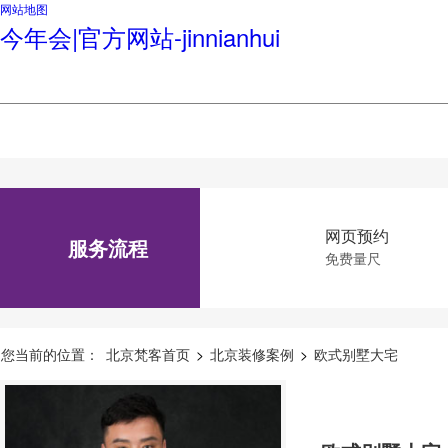
网站地图
今年会|官方网站-jinnianhui
网页预约
服务流程
免费量尺
您当前的位置：
北京梵客首页
>
北京装修案例
>
欧式别墅大宅