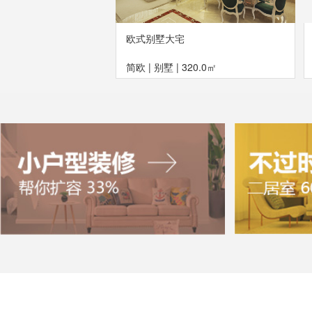
欧式别墅大宅
简欧
|
别墅
|
320.0㎡