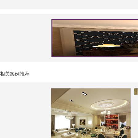
相关案例推荐