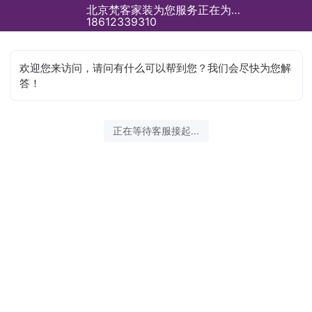
北京梵客家装为您服务正在为您服务
18612339310
欢迎您来访问，请问有什么可以帮到您？我们会尽快为您解
答！
正在等待客服接起...