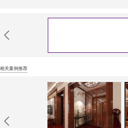
相关案例推荐