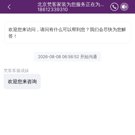
北京梵客家装为您服务正在为您服务
18612339310
欢迎您来访问，请问有什么可以帮到您？我们会尽快为您解
答！
2026-08-08 06:56:52 开始沟通
梵客客服成妹
欢迎您来咨询