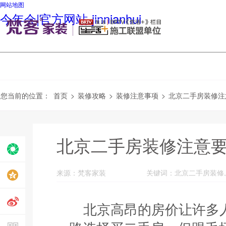
网站地图
今年会|官方网站-jinnianhui
您当前的位置：
首页
>
装修攻略
>
装修注意事项
>
北京二手房装修注
北京二手房装修注意
来源：梵客家装
北京高昂的房价让许多