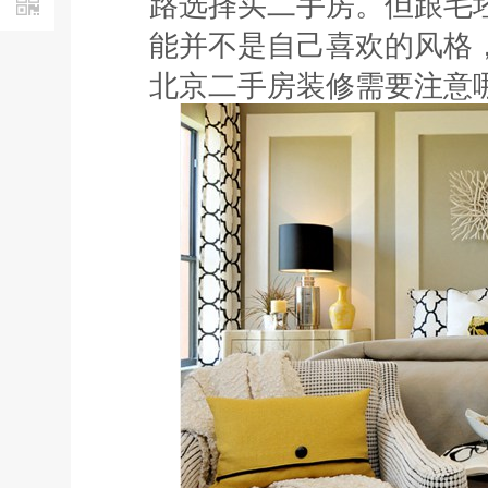
路选择买二手房。但跟毛
能并不是自己喜欢的风格
北京二手房装修
需要注意