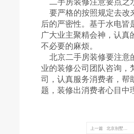
二手房装修注意要点之
要严格的按照规定去改
后的严密性。基于水电皆
广大业主聚精会神，认真
不必要的麻烦。
北京二手房装修
要注意
业的装修公司团队咨询，
司，认真服务消费者，帮
题，装修出消费者心目中
上一篇
北京别墅装修设计攻略