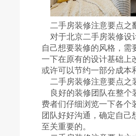
二手房装修注意要点之
对于
北京二手房装修
设
自己想要装修的风格，需
一下在原有的设计基础上
或许可以节约一部分成本
二手房装修注意要点之
良好的装修团队在整个
费者们仔细浏览一下各个
团队好好沟通，确定自己
至关重要的。