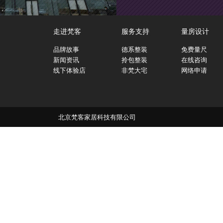
走进梵客
服务支持
量房设计
品牌故事
德系整装
免费量尺
新闻资讯
拎包整装
在线咨询
线下体验店
非梵大宅
网络申请
北京梵客家居科技有限公司