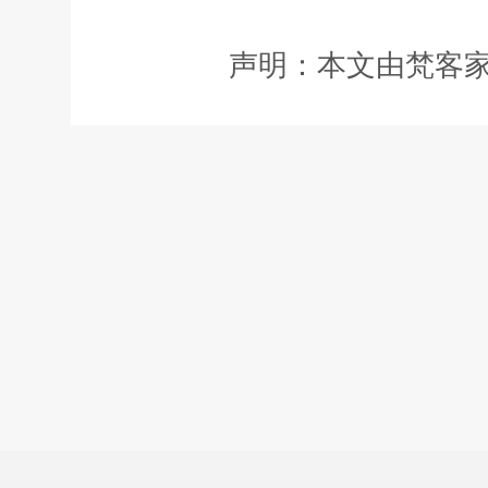
声明：本文由梵客