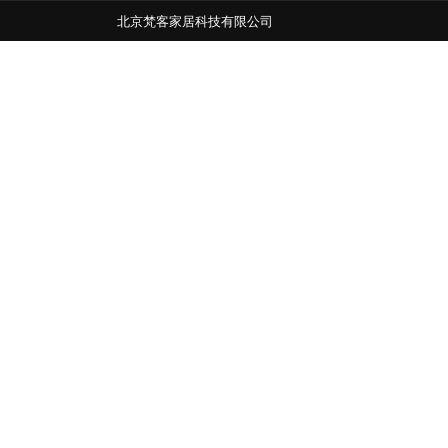
北京梵客家居科技有限公司