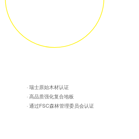
· 瑞士原始木材认证
· 高品质强化复合地板
· 通过FSC森林管理委员会认证