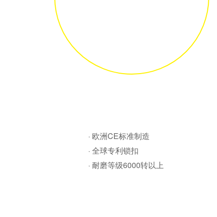
· 欧洲CE标准制造
· 全球专利锁扣
· 耐磨等级6000转以上