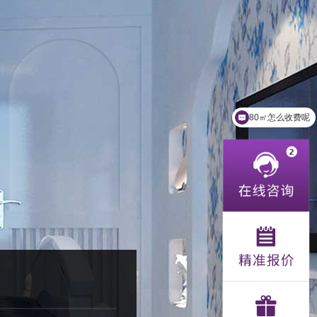
80㎡怎么收费呢