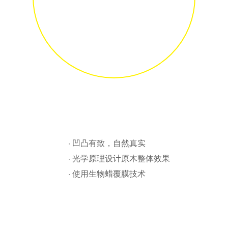
· 凹凸有致，自然真实
· 光学原理设计原木整体效果
· 使用生物蜡覆膜技术