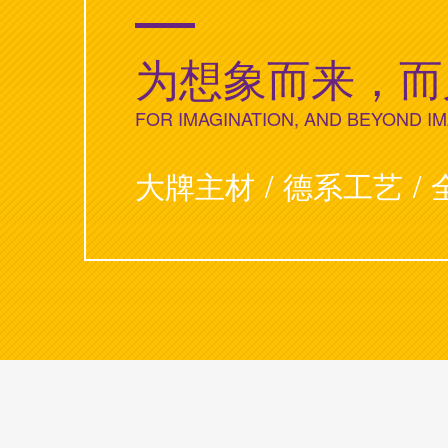
为想象而来，而
FOR IMAGINATION, AND BEYOND I
大牌主材
/
德系工艺
/